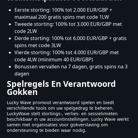
Eerste storting: 100% tot 2.000 EUR/GBP +
maximaal 200 gratis spins met code 1LW
Tweede storting: 100% tot 3.000 EUR/GBP met
code 2LW
Derde storting: 100% tot 6.000 EUR/GBP + gratis
spins met code 3LW
Vierde storting: 100% tot 4.000 EUR/GBP met
code 4LW (minimum 40 EUR/GBP)
Bonussen vervallen na 7 dagen, gratis spins na 3
dagen
Spelregels En Verantwoord
Gokken
Lucky Wave promoot verantwoord spelen en biedt
verschillende tools om uw spelgedrag te beheren.
LuckyWave stelt stortings-, verlies- en sessielimieten
beschikbaar in uw accountinstellingen. Lucky Wave werkt
samen met organisaties voor gokverslaving om
ondersteuning te bieden waar nodig.