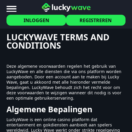
INLOGGEN
REGISTREREN
LUCKYWAVE TERMS AND
CONDITIONS
Deze algemene voorwaarden regelen het gebruik van
LuckyWave en alle diensten die via ons platform worden
aangeboden. Door een account aan te maken bij Lucky
Wave, gaat u akkoord met alle hieronder vermelde
bepalingen. LuckyWave behoudt zich het recht voor om
deze voorwaarden te wijzigen wanneer dit nodig is voor
een optimale gebruikerservaring.
Algemene Bepalingen
LuckyWave is een online casino platform dat
entertainment en gokdiensten aanbiedt aan spelers
wereldwijd. Lucky Wave werkt onder strikte regelgeving