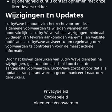
Bij onenigheid kunt u contact opnemen met onze
licentieverstrekker
Wijzigingen En Updates
LuckyWave behoudt zich het recht voor om deze
algemene voorwaarden te wijzigen wanneer dit
noodzakelijk is. Lucky Wave zal alle wijzigingen minimaal
30 dagen van tevoren aankondigen via e-mail en website-
notificaties. LuckyWave adviseert u om regelmatig onze
voorwaarden te controleren voor de meest actuele
informatie.
Door het blijven gebruiken van Lucky Wave diensten na
wijzigingen, gaat u automatisch akkoord met de
aangepaste voorwaarden. LuckyWave zorgt ervoor dat alle
updates transparant worden gecommuniceerd naar onze
gebruikers.
Privacybeleid
Cookiebeleid
Algemene Voorwaarden