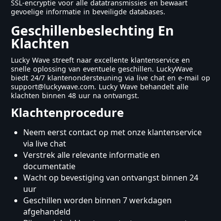
SSL-encryptie voor alle datatransmissies en bewaart
gevoelige informatie in beveiligde databases.
Geschillenbeslechting En
Klachten
Lucky Wave streeft naar excellente klantenservice en
snelle oplossing van eventuele geschillen. LuckyWave
biedt 24/7 klantenondersteuning via live chat en e-mail op
support@luckywave.com. Lucky Wave behandelt alle
klachten binnen 48 uur na ontvangst.
Klachtenprocedure
Neem eerst contact op met onze klantenservice
via live chat
Verstrek alle relevante informatie en
documentatie
Wacht op bevestiging van ontvangst binnen 24
uur
Geschillen worden binnen 7 werkdagen
afgehandeld