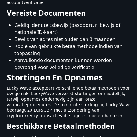
accountverificatie.
Vereiste Documenten
Geldig identiteitsbewijs (paspoort, rijbewijs of
nationale ID-kaart)
Bewijs van adres niet ouder dan 3 maanden
Kopie van gebruikte betaalmethode indien van
toepassing
Aanvullende documenten kunnen worden
gevraagd voor volledige verificatie
Stortingen En Opnames
Lucky Wave accepteert verschillende betaalmethoden voor
uw gemak. LuckyWave verwerkt stortingen onmiddellijk,
terwijl opnames onderhevig zijn aan onze
verificatieprocedures. De minimale storting bij Lucky Wave
bedraagt 20 EUR/GBP, met uitzondering van
cryptocurrency-transacties die lagere limieten hanteren.
Beschikbare Betaalmethoden