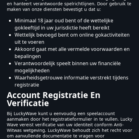
en hanteert verantwoorde spelrichtlijnen. Door gebruik te
maken van onze diensten bevestigt u dat u:
Minimaal 18 jaar oud bent of de wettelijke
gokleeftijd in uw jurisdictie heeft bereikt
Wettelijk bevoegd bent om online gokactiviteiten
uit te voeren
Akkoord gaat met alle vermelde voorwaarden en
bepalingen
Verantwoordelijk speelt binnen uw financiële
mogelijkheden
Waarheidsgetrouwe informatie verstrekt tijdens
registratie
Account Registratie En
Verificatie
Bij LuckyWave kunt u eenvoudig een speelaccount
aanmaken door het registratieformulier in te vullen. Lucky
Wave vereist verificatie van uw identiteit conform Anti-
Witwas wetgeving. LuckyWave behoudt zich het recht voor
om aanvullende documentatie te vragen voor