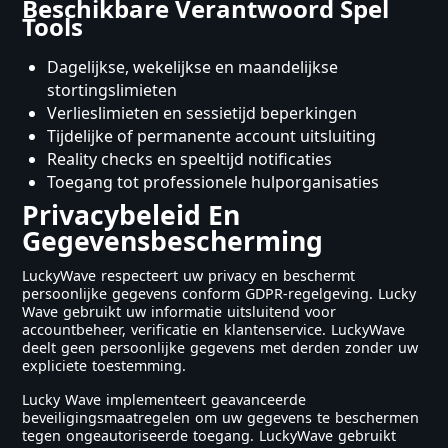
Beschikbare Verantwoord Spel
Tools
Dagelijkse, wekelijkse en maandelijkse
stortingslimieten
Verlieslimieten en sessietijd beperkingen
Tijdelijke of permanente account uitsluiting
Reality checks en speeltijd notificaties
Toegang tot professionele hulporganisaties
Privacybeleid En
Gegevensbescherming
LuckyWave respecteert uw privacy en beschermt
persoonlijke gegevens conform GDPR-regelgeving. Lucky
Wave gebruikt uw informatie uitsluitend voor
accountbeheer, verificatie en klantenservice. LuckyWave
deelt geen persoonlijke gegevens met derden zonder uw
expliciete toestemming.
Lucky Wave implementeert geavanceerde
beveiligingsmaatregelen om uw gegevens te beschermen
tegen ongeautoriseerde toegang. LuckyWave gebruikt